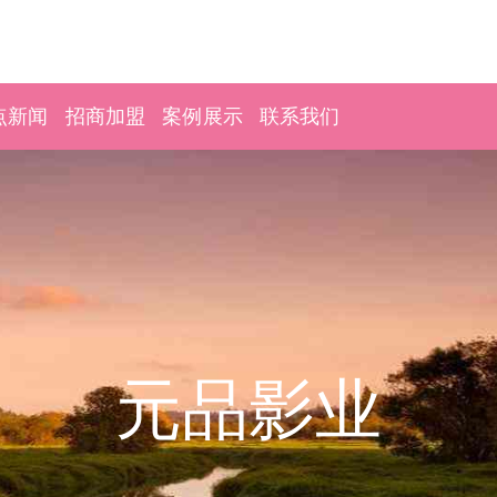
点新闻
招商加盟
案例展示
联系我们
元品影业