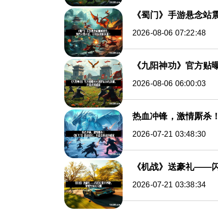
《蜀门》手游悬念站
2026-08-06 07:22:48
《九阳神功》官方贴曝
2026-08-06 06:00:03
热血冲锋，激情厮杀
2026-07-21 03:48:30
《机战》送豪礼——
2026-07-21 03:38:34