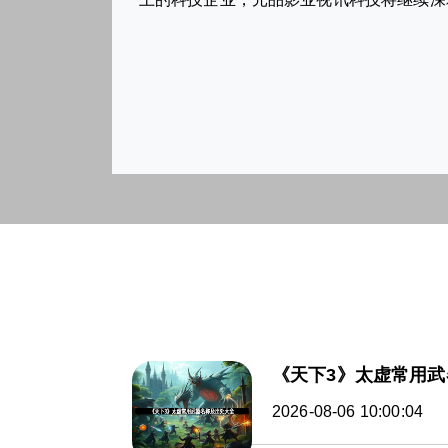
《天下3》太虚常用
2026-08-06 10:00:04