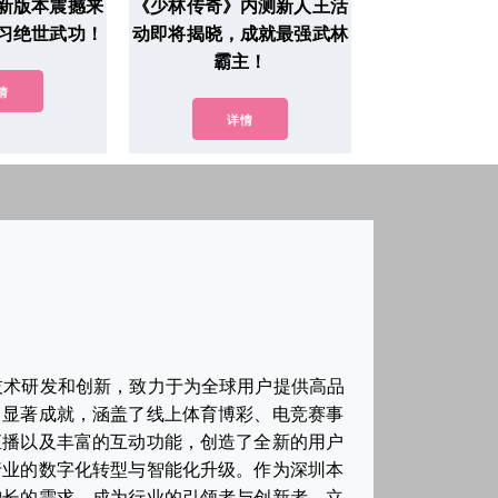
新版本震撼来
《少林传奇》内测新人王活
习绝世武功！
动即将揭晓，成就最强武林
霸主！
情
详情
技术研发和创新，致力于为全球用户提供高品
了显著成就，涵盖了线上体育博彩、电竞赛事
直播以及丰富的互动功能，创造了全新的用户
行业的数字化转型与智能化升级。作为深圳本
增长的需求，成为行业的引领者与创新者，立